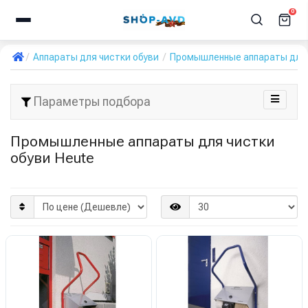
0
Аппараты для чистки обуви
Промышленные аппараты для 
Параметры подбора
Промышленные аппараты для чистки
обуви Heute