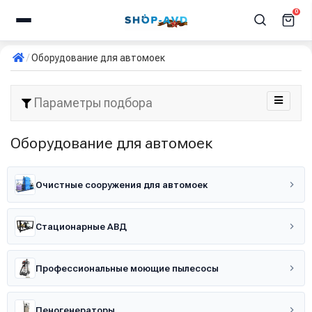
0
Оборудование для автомоек
Параметры подбора
Оборудование для автомоек
Очистные сооружения для автомоек
Стационарные АВД
Профессиональные моющие пылесосы
Пеногенераторы