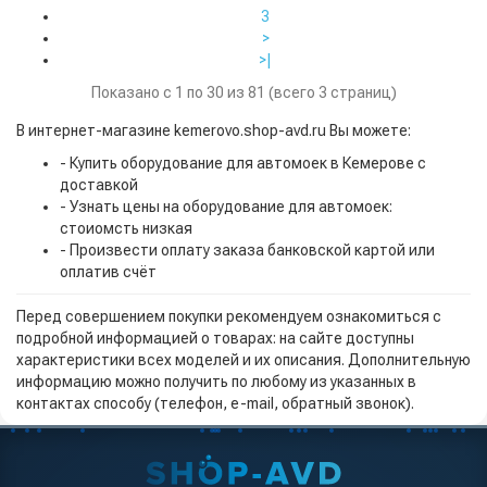
3
>
>|
Показано с 1 по 30 из 81 (всего 3 страниц)
В интернет-магазине kemerovo.shop-avd.ru Вы можете:
- Купить оборудование для автомоек в Кемерове с
доставкой
- Узнать цены на оборудование для автомоек:
стоиомсть низкая
- Произвести оплату заказа банковской картой или
оплатив счёт
Перед совершением покупки рекомендуем ознакомиться с
подробной информацией о товарах: на сайте доступны
характеристики всех моделей и их описания. Дополнительную
информацию можно получить по любому из указанных в
контактах способу (телефон, e-mail, обратный звонок).