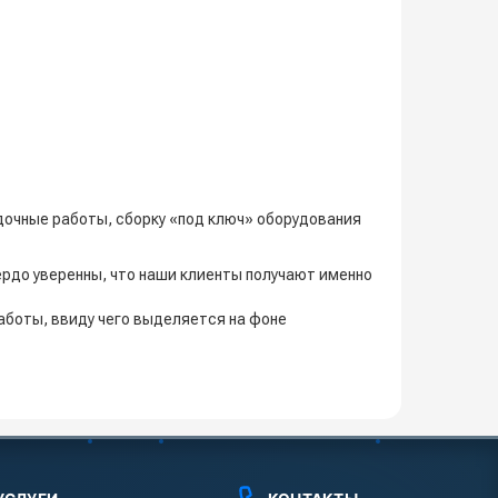
очные работы, сборку «под ключ» оборудования
ердо уверенны, что наши клиенты получают именно
боты, ввиду чего выделяется на фоне