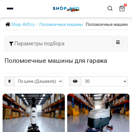
0
Shop-AVD.ru
Поломоечные машины
Поломоечные машины д
Параметры подбора
Поломоечные машины для гаража