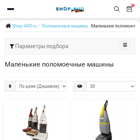
0
Shop-AVD.ru
Поломоечные машины
Маленькие поломоечн
Параметры подбора
Маленькие поломоечные машины