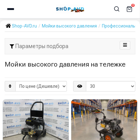
0
Shop-AVD.ru
Мойки высокого давления
Профессиональн
Параметры подбора
Мойки высокого давления на тележке