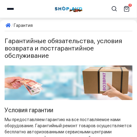
0
Гарантия
Гарантийные обязательства, условия
возврата и постгарантийное
обслуживание
Условия гарантии
Мы предоставляем гарантию на все поставляемое нами
оборудование. Гарантийный ремонт товаров осуществляется
бесплатно авторизованными сервисными центрами