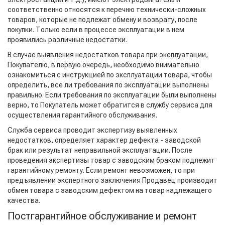
соответственно относятся к перечню технически-сложных
товаров, которые не подлежат обмену и возврату, после
покупки. Только если в процессе эксплуатации в нем
проявились различные недостатки.
В случае выявления недостатков товара при эксплуатации,
Покупателю, в первую очередь, необходимо внимательно
ознакомиться с инструкцией по эксплуатации товара, чтобы
определить, все ли требования по эксплуатации выполнены
правильно. Если требования по эксплуатации были выполнены
верно, то Покупатель может обратится в службу сервиса для
осуществления гарантийного обслуживания.
Служба сервиса проводит экспертизу выявленных
недостатков, определяет характер дефекта - заводской
брак или результат неправильной эксплуатации. После
проведения экспертизы товар с заводским браком подлежит
гарантийному ремонту. Если ремонт невозможен, то при
предъявлении экспертного заключения Продавец производит
обмен товара с заводским дефектом на товар надлежащего
качества.
Постгарантийное обслуживание и ремонт