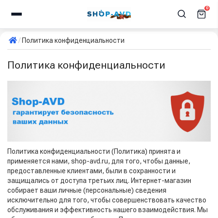
0
Политика конфиденциальности
Политика конфиденциальности
Политика конфиденциальности (Политика) принята и
применяется нами, shop-avd.ru, для того, чтобы данные,
предоставленные клиентами, были в сохранности и
защищались от доступа третьих лиц. Интернет-магазин
собирает ваши личные (персональные) сведения
исключительно для того, чтобы совершенствовать качество
обслуживания и эффективность нашего взаимодействия. Мы