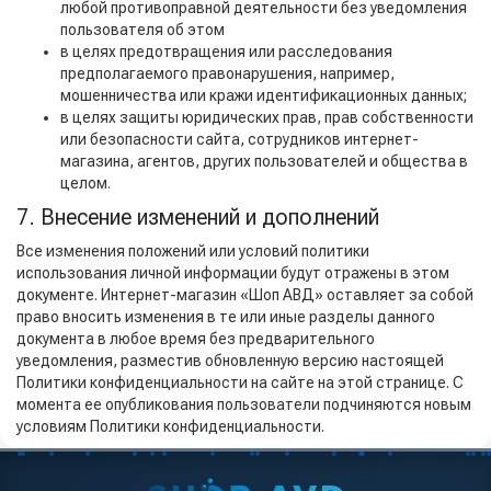
любой противоправной деятельности без уведомления
пользователя об этом
в целях предотвращения или расследования
предполагаемого правонарушения, например,
мошенничества или кражи идентификационных данных;
в целях защиты юридических прав, прав собственности
или безопасности сайта, сотрудников интернет-
магазина, агентов, других пользователей и общества в
целом.
7. Внесение изменений и дополнений
Все изменения положений или условий политики
использования личной информации будут отражены в этом
документе. Интернет-магазин «Шоп АВД» оставляет за собой
право вносить изменения в те или иные разделы данного
документа в любое время без предварительного
уведомления, разместив обновленную версию настоящей
Политики конфиденциальности на сайте на этой странице. С
момента ее опубликования пользователи подчиняются новым
условиям Политики конфиденциальности.