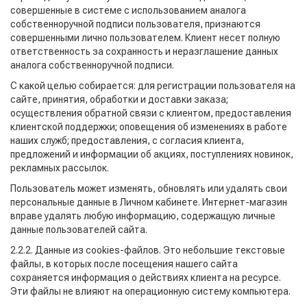
совершенные в системе с использованием аналога
собственноручной подписи пользователя, признаются
совершенными лично пользователем. Клиент несет полную
ответственность за сохранность и неразглашение данных
аналога собственноручной подписи.
С какой целью собирается: для регистрации пользователя на
сайте, принятия, обработки и доставки заказа;
осуществления обратной связи с клиентом, предоставления
клиентской поддержки; оповещения об изменениях в работе
наших служб; предоставления, с согласия клиента,
предложений и информации об акциях, поступлениях новинок,
рекламных рассылок.
Пользователь может изменять, обновлять или удалять свои
персональные данные в Личном кабинете. Интернет-магазин
вправе удалять любую информацию, содержащую личные
данные пользователей сайта.
2.2.2. Данные из cookies-файлов. Это небольшие текстовые
файлы, в которых после посещения нашего сайта
сохраняется информация о действиях клиента на ресурсе.
Эти файлы не влияют на операционную систему компьютера.