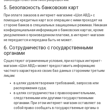
5. Безопасность банковских карт
При оплате заказов в интернет-магазине «Шоп АВД» с
помощью кредитных карт все операции с ними проходят на
стороне банков в специальных защищенных режимах. Никакая
конфиденциальная информация о банковских картах, кроме
уведомления о произведенном платеже, в интернет-магазин
не передается и передана быть не может.
6. Сотрудничество с государственными
органами
Существуют ограниченные условия, при которых интернет-
магазин «Шоп АВД» может предоставить информацию
частного характера из своих баз данных сторонним третьим
лицам:
в целях удовлетворения требований, запросов или
распоряжения суда;
в целях сотрудничества с правоохранительными,
следственными или другими государственными
органами. При этом интернет-магазин оставляет за
собой право сообщать в государственные органы о