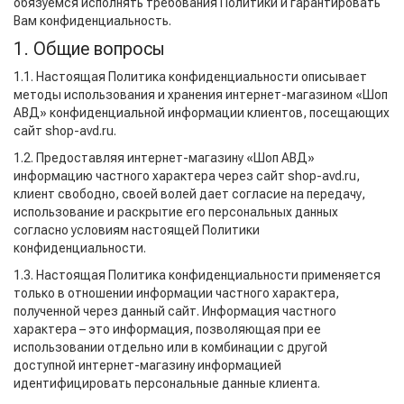
обязуемся исполнять требования Политики и гарантировать
Вам конфиденциальность.
1. Общие вопросы
1.1. Настоящая Политика конфиденциальности описывает
методы использования и хранения интернет-магазином «Шоп
АВД» конфиденциальной информации клиентов, посещающих
сайт shop-avd.ru.
1.2. Предоставляя интернет-магазину «Шоп АВД»
информацию частного характера через сайт shop-avd.ru,
клиент свободно, своей волей дает согласие на передачу,
использование и раскрытие его персональных данных
согласно условиям настоящей Политики
конфиденциальности.
1.3. Настоящая Политика конфиденциальности применяется
только в отношении информации частного характера,
полученной через данный сайт. Информация частного
характера – это информация, позволяющая при ее
использовании отдельно или в комбинации с другой
доступной интернет-магазину информацией
идентифицировать персональные данные клиента.