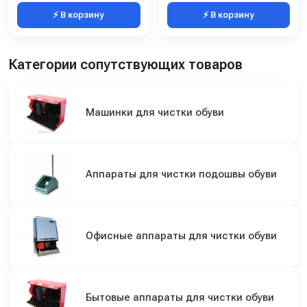
⚡ В корзину
⚡ В корзину
Категории сопутствующих товаров
Машинки для чистки обуви
Аппараты для чистки подошвы обуви
Офисные аппараты для чистки обуви
Бытовые аппараты для чистки обуви