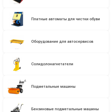
Платные автоматы для чистки обуви
Оборудование для автосервисов
Солидолонагнетатели
Подметальные машины
Бензиновые подметальные машины