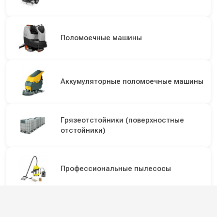
Поломоечные машины
Аккумуляторные поломоечные машины
Грязеотстойники (поверхностные
отстойники)
Профессиональные пылесосы
Профессиональные пылеводососы для