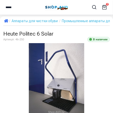
0
Аппараты для чистки обуви
Промышленные аппараты для 
Heute Politec 6 Solar
В наличии
Артикул:
46-250