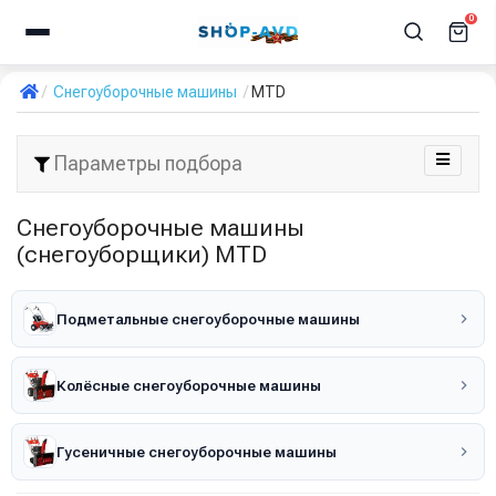
0
Снегоуборочные машины
MTD
Параметры подбора
Снегоуборочные машины
(снегоуборщики) MTD
Подметальные снегоуборочные машины
Колёсные снегоуборочные машины
Гусеничные снегоуборочные машины