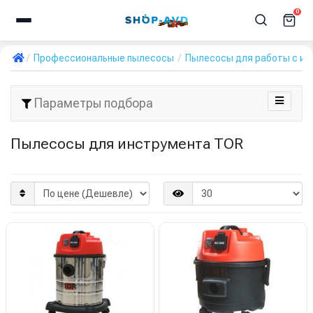
0
Профессиональные пылесосы
Пылесосы для работы с и
Параметры подбора
Пылесосы для инструмента TOR