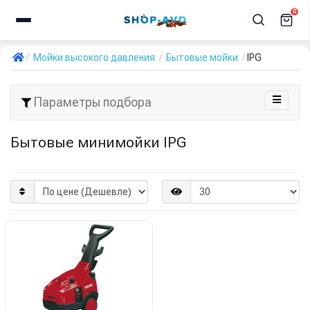
0
Мойки высокого давления
Бытовые мойки
IPG
Параметры подбора
Бытовые минимойки IPG