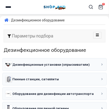
0
Дезинфекционное оборудование
Параметры подбора
Дезинфекционное оборудование
Дезинфекционные установки (опрыскиватели)
Пенные станции, сателлиты
Оборудование для дезинфекции автотранспорта
Оборудование для личной гигиены