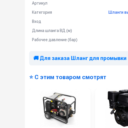
Артикул
Категория
Шланги в
Вход
Длина шланга ВД (м)
Рабочее давление (бар)
🚚 Для заказа Шланг для промывки т
⭐ С этим товаром смотрят