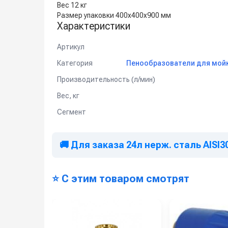
Вес 12 кг
Размер упаковки 400x400x900 мм
Характеристики
Артикул
Категория
Пенообразователи для мойк
Производительность (л/мин)
Вес, кг
Сегмент
🚚 Для заказа 24л нерж. сталь AISI
⭐ С этим товаром смотрят