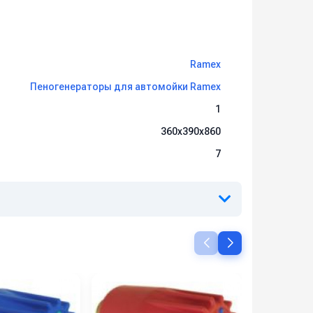
Ramex
Пеногенераторы для автомойки Ramex
1
360x390x860
7