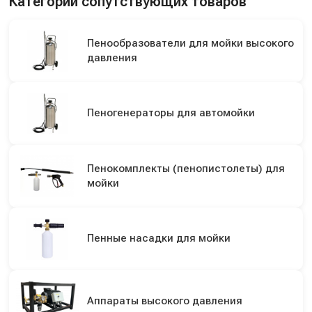
Категории сопутствующих товаров
Пенообразователи для мойки высокого
давления
Пеногенераторы для автомойки
Пенокомплекты (пенопистолеты) для
мойки
Пенные насадки для мойки
Аппараты высокого давления