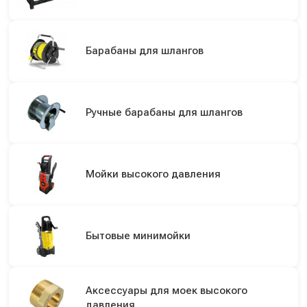
Барабаны для шлангов
Ручные барабаны для шлангов
Мойки высокого давления
Бытовые минимойки
Аксессуары для моек высокого
давления