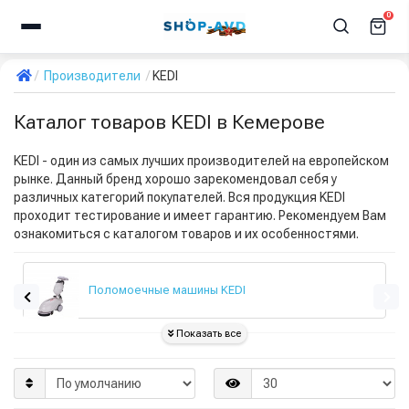
0
Производители
KEDI
Каталог товаров KEDI в Кемерове
KEDI - один из самых лучших производителей на европейском
рынке. Данный бренд хорошо зарекомендовал себя у
различных категорий покупателей. Вся продукция KEDI
проходит тестирование и имеет гарантию. Рекомендуем Вам
ознакомиться с каталогом товаров и их особенностями.
Поломоечные машины KEDI
Показать все