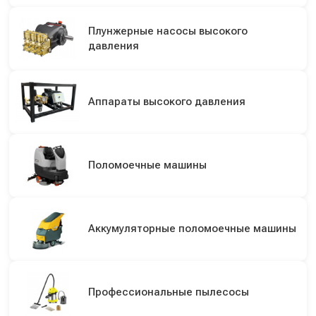
Плунжерные насосы высокого
давления
Аппараты высокого давления
Поломоечные машины
Аккумуляторные поломоечные машины
Профессиональные пылесосы