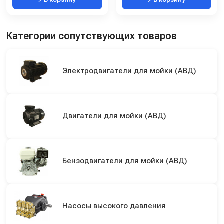
Категории сопутствующих товаров
Электродвигатели для мойки (АВД)
Двигатели для мойки (АВД)
Бензодвигатели для мойки (АВД)
Насосы высокого давления