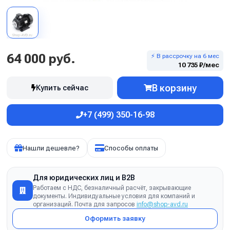
64 000 руб.
⚡ В рассрочку на 6 мес
10 735 ₽/мес
В корзину
Купить сейчас
+7 (499) 350-16-98
Нашли дешевле?
Способы оплаты
Для юридических лиц и B2B
Работаем с НДС, безналичный расчёт, закрывающие
документы. Индивидуальные условия для компаний и
организаций. Почта для запросов
info@shop-avd.ru
Оформить заявку